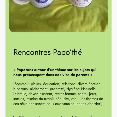
Rencontres Papo’thé
« Papotons autour d’un thème sur les sujets qui
nous préoccupent dans nos vies de parents »
(Sommeil, pleurs, éducation, relations, diversification,
biberons, allaitement, propreté, Hygiène Naturelle
Infantile, devenir parent, rester femme, santé, jeux,
sorties, reprise du travail, sécurité, etc… les thèmes de
ces réunions seront ceux que vous souhaitez aborder!)